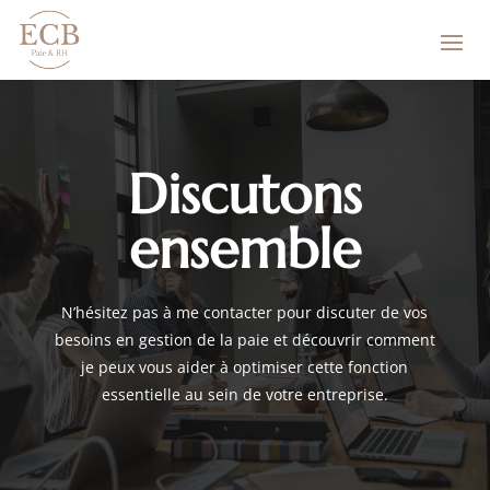
Discutons
ensemble
N’hésitez pas à me contacter pour discuter de vos
besoins en gestion de la paie et découvrir comment
je peux vous aider à optimiser cette fonction
essentielle au sein de votre entreprise.