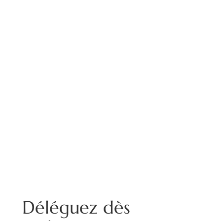
Envoyer
Déléguez dès