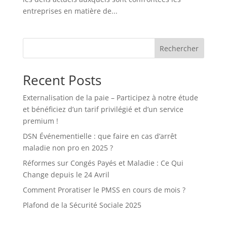
entreprises en matière de...
Rechercher
Recent Posts
Externalisation de la paie – Participez à notre étude
et bénéficiez d’un tarif privilégié et d’un service
premium !
DSN Événementielle : que faire en cas d’arrêt
maladie non pro en 2025 ?
Réformes sur Congés Payés et Maladie : Ce Qui
Change depuis le 24 Avril
Comment Proratiser le PMSS en cours de mois ?
Plafond de la Sécurité Sociale 2025