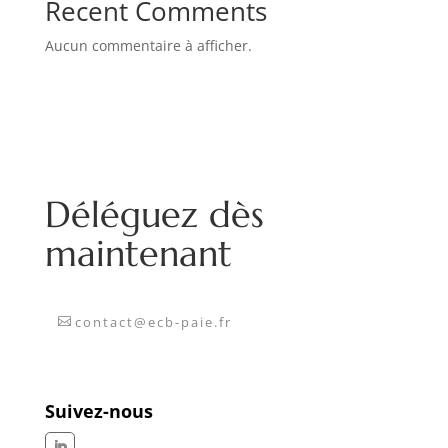
Recent Comments
Aucun commentaire à afficher.
Déléguez dès
maintenant
contact@ecb-paie.fr
Suivez-nous